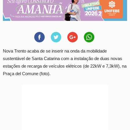
Nova Trento acaba de se inserir na onda da mobilidade
sustentável de Santa Catarina com a instalação de duas novas
estações de recarga de veículos elétricos (de 22kW e 7,3kW), na
Praça del Comune (foto).