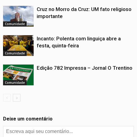
Cruz no Morro da Cruz: UM fato religioso
importante
Comunidade
Incanto: Polenta com linguiça abre a
festa, quinta-feira
Comunidade
Edição 782 Impressa – Jornal O Trentino
Comunidade
Deixe um comentário