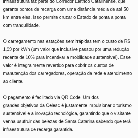
infraestrutura faz parte do Corredor Elétrico Catarinense, que
garante pontos de recarga com uma distância média de até 50
km entre eles. Isso permite cruzar o Estado de ponta a ponta
com tranquilidade.
O carregamento nas estações semirrápidas tem o custo de R$
1,99 por kWh (um valor que inclusive passou por uma redução
recente de 10% para incentivar a mobilidade sustentável). Esse
valor é integralmente revertido para cobrir os custos de
manutenção dos carregadores, operação da rede e atendimento
ao cliente.
O pagamento é facilitado via QR Code. Um dos
grandes objetivos da Celesc é justamente impulsionar o turismo
sustentável e a inovação tecnológica, garantindo que o visitante
venha usufruir das belezas de Santa Catarina sabendo que terá
infraestrutura de recarga garantida.