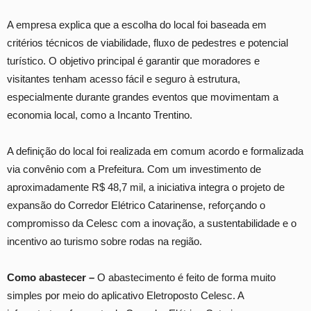
A empresa explica que a escolha do local foi baseada em
critérios técnicos de viabilidade, fluxo de pedestres e potencial
turístico. O objetivo principal é garantir que moradores e
visitantes tenham acesso fácil e seguro à estrutura,
especialmente durante grandes eventos que movimentam a
economia local, como a Incanto Trentino.
A definição do local foi realizada em comum acordo e formalizada
via convênio com a Prefeitura. Com um investimento de
aproximadamente R$ 48,7 mil, a iniciativa integra o projeto de
expansão do Corredor Elétrico Catarinense, reforçando o
compromisso da Celesc com a inovação, a sustentabilidade e o
incentivo ao turismo sobre rodas na região.
Como abastecer –
O abastecimento é feito de forma muito
simples por meio do aplicativo Eletroposto Celesc. A