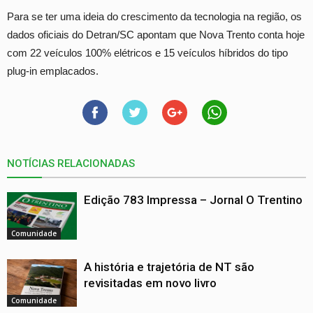
Para se ter uma ideia do crescimento da tecnologia na região, os
dados oficiais do Detran/SC apontam que Nova Trento conta hoje
com 22 veículos 100% elétricos e 15 veículos híbridos do tipo
plug-in emplacados.
NOTÍCIAS RELACIONADAS
Edição 783 Impressa – Jornal O Trentino
Comunidade
A história e trajetória de NT são
revisitadas em novo livro
Comunidade