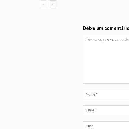
Deixe um comentári