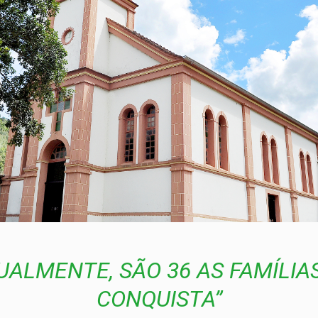
UALMENTE, SÃO 36 AS FAMÍLIA
CONQUISTA”