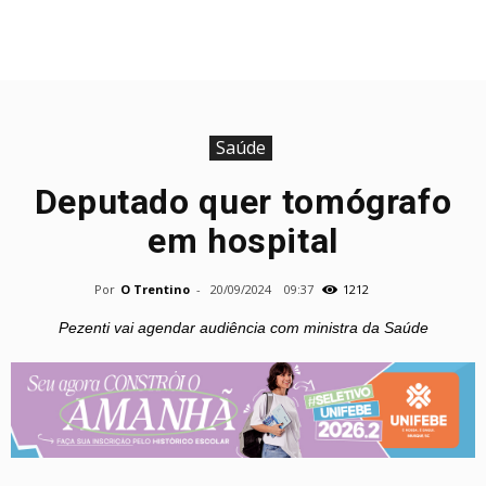
Saúde
Deputado quer tomógrafo
em hospital
Por
O Trentino
-
20/09/2024
09:37
1212
Pezenti vai agendar audiência com ministra da Saúde