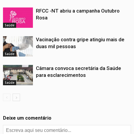
RFCC -NT abriu a campanha Outubro
Rosa
Saúde
Vacinação contra gripe atingiu mais de
duas mil pessoas
Saúde
Câmara convoca secretária da Saúde
para esclarecimentos
Saúde
Deixe um comentário