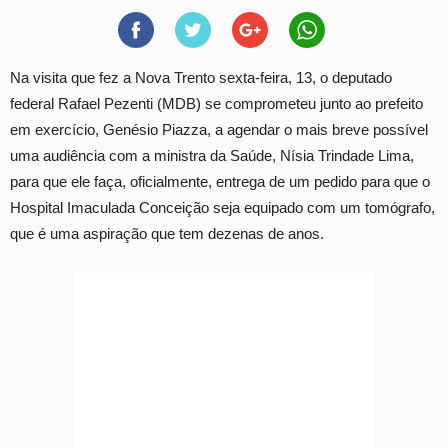
Na visita que fez a Nova Trento sexta-feira, 13, o deputado
federal Rafael Pezenti (MDB) se comprometeu junto ao prefeito
em exercício, Genésio Piazza, a agendar o mais breve possível
uma audiência com a ministra da Saúde, Nísia Trindade Lima,
para que ele faça, oficialmente, entrega de um pedido para que o
Hospital Imaculada Conceição seja equipado com um tomógrafo,
que é uma aspiração que tem dezenas de anos.