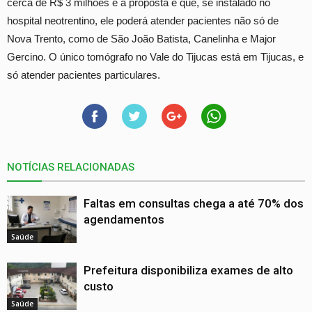
cerca de R$ 3 milhões e a proposta é que, se instalado no
hospital neotrentino, ele poderá atender pacientes não só de
Nova Trento, como de São João Batista, Canelinha e Major
Gercino. O único tomógrafo no Vale do Tijucas está em Tijucas, e
só atender pacientes particulares.
NOTÍCIAS RELACIONADAS
Faltas em consultas chega a até 70% dos
agendamentos
Saúde
Prefeitura disponibiliza exames de alto
custo
Saúde