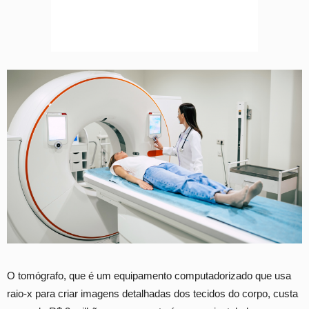
O tomógrafo, que é um equipamento computadorizado que usa
raio-x para criar imagens detalhadas dos tecidos do corpo, custa