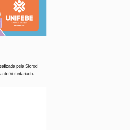
alizada pela Sicredi
a do Voluntariado.