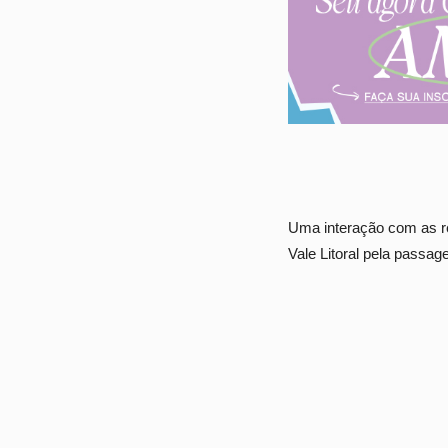
Uma interação com as rel
Vale Litoral pela passa