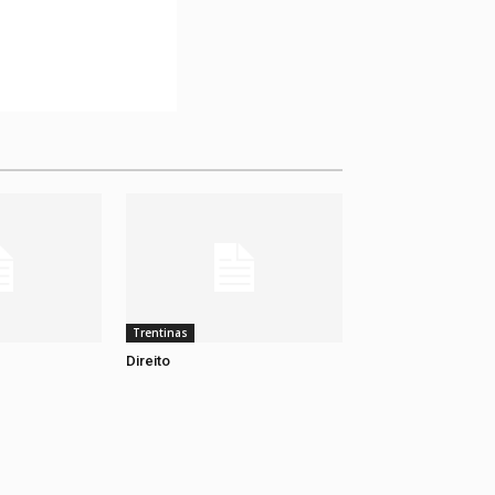
Trentinas
Direito