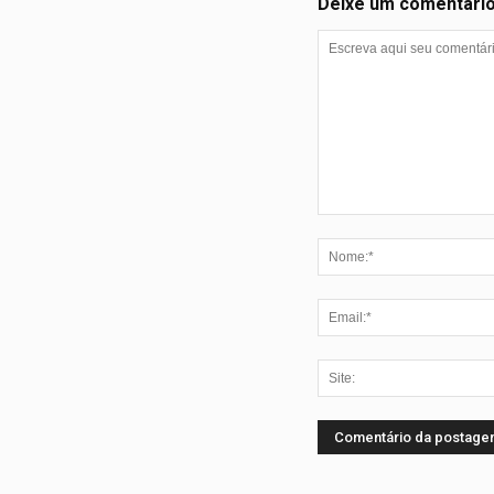
Deixe um comentári