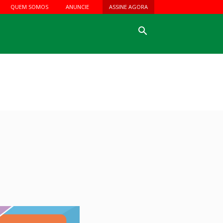
QUEM SOMOS
ANUNCIE
ASSINE AGORA
o