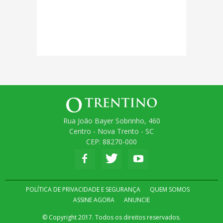
Rua João Bayer Sobrinho, 460
Centro - Nova Trento - SC
CEP: 88270-000
POLÍTICA DE PRIVACIDADE E SEGURANÇA
QUEM SOMOS
ASSINE AGORA
ANUNCIE
© Copyright 2017. Todos os direitos reservados.