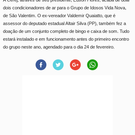
dois condicionadores de ar para o Grupo de Idosos Vida Nova,
de São Valentim. O ex-vereador Valdemir Quaiatto, que é
assessor do deputado estadual Altair Silva (PP), também fez a
doação de um conjunto completo de bingo e caixa de som. Tudo
estará instalado e em funcionamento antes do primeiro encontro
do grupo neste ano, agendado para o dia 24 de fevereiro.