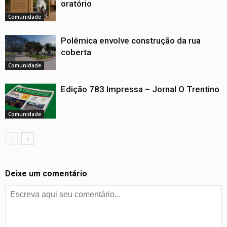
oratório
Comunidade
Polêmica envolve construção da rua
coberta
Comunidade
Edição 783 Impressa – Jornal O Trentino
Comunidade
Deixe um comentário