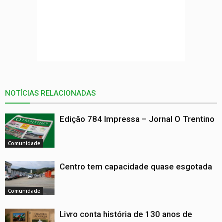
NOTÍCIAS RELACIONADAS
Edição 784 Impressa – Jornal O Trentino
Comunidade
Centro tem capacidade quase esgotada
Comunidade
Livro conta história de 130 anos de