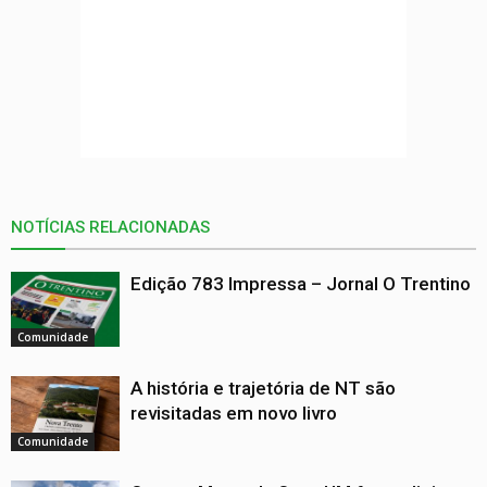
NOTÍCIAS RELACIONADAS
Edição 783 Impressa – Jornal O Trentino
Comunidade
A história e trajetória de NT são
revisitadas em novo livro
Comunidade