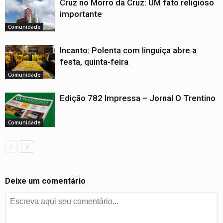
Cruz no Morro da Cruz: UM fato religioso
importante
Comunidade
Incanto: Polenta com linguiça abre a
festa, quinta-feira
Comunidade
Edição 782 Impressa – Jornal O Trentino
Comunidade
Deixe um comentário