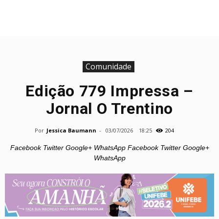
Comunidade
Edição 779 Impressa –
Jornal O Trentino
Por
Jessica Baumann
-
03/07/2026
18:25
204
Facebook Twitter Google+ WhatsApp Facebook Twitter Google+
WhatsApp