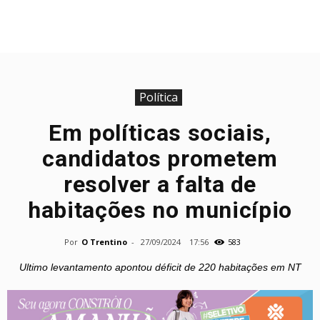
Política
Em políticas sociais,
candidatos prometem
resolver a falta de
habitações no município
Por
O Trentino
-
27/09/2024
17:56
583
Ultimo levantamento apontou déficit de 220 habitações em NT