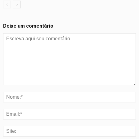
Deixe um comentário