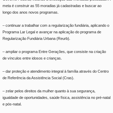
meta é construir as 55 moradias já cadastradas e buscar ao
longo dos anos novos programas.
– continuar a trabalhar com a regularização fundiária, aplicando o
Programa Lar Legal e avançar na aplicação do programa de
Regularização Fundiária Urbana (Reurb).
– ampliar o programa Entre Gerações, que consiste na criação
de vínculos entre idosos e crianças.
– dar proteção e atendimento integral à família através do Centro
de Referência da Assistência Social (Cras).
– zelar pelos direitos da mulher quanto à sua segurança,
igualdade de oportunidades, saúde física, assistência no pré-natal
e pós-natal.