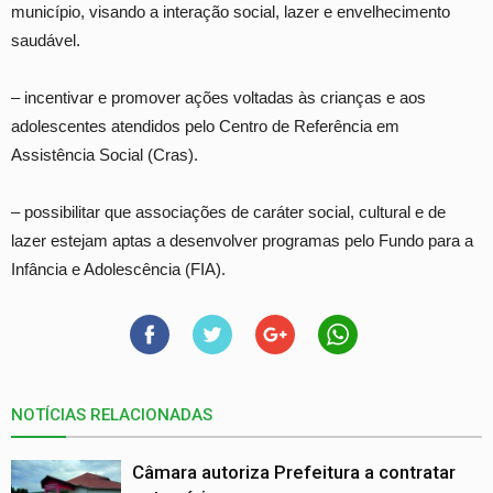
município, visando a interação social, lazer e envelhecimento
saudável.
– incentivar e promover ações voltadas às crianças e aos
adolescentes atendidos pelo Centro de Referência em
Assistência Social (Cras).
– possibilitar que associações de caráter social, cultural e de
lazer estejam aptas a desenvolver programas pelo Fundo para a
Infância e Adolescência (FIA).
NOTÍCIAS RELACIONADAS
Câmara autoriza Prefeitura a contratar