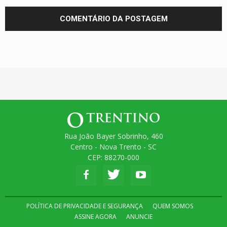
Rua João Bayer Sobrinho, 460
Centro - Nova Trento - SC
CEP: 88270-000
POLÍTICA DE PRIVACIDADE E SEGURANÇA
QUEM SOMOS
ASSINE AGORA
ANUNCIE