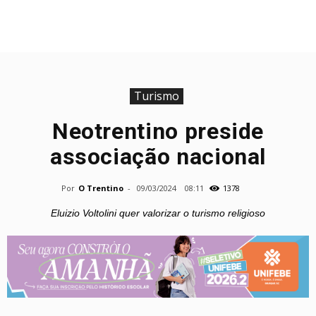
Turismo
Neotrentino preside
associação nacional
Por
O Trentino
-
09/03/2024
08:11
1378
Eluizio Voltolini quer valorizar o turismo religioso