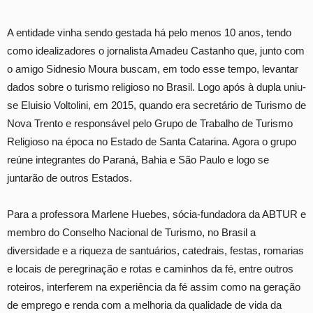
A entidade vinha sendo gestada há pelo menos 10 anos, tendo
como idealizadores o jornalista Amadeu Castanho que, junto com
o amigo Sidnesio Moura buscam, em todo esse tempo, levantar
dados sobre o turismo religioso no Brasil. Logo após à dupla uniu-
se Eluisio Voltolini, em 2015, quando era secretário de Turismo de
Nova Trento e responsável pelo Grupo de Trabalho de Turismo
Religioso na época no Estado de Santa Catarina. Agora o grupo
reúne integrantes do Paraná, Bahia e São Paulo e logo se
juntarão de outros Estados.
Para a professora Marlene Huebes, sócia-fundadora da ABTUR e
membro do Conselho Nacional de Turismo, no Brasil a
diversidade e a riqueza de santuários, catedrais, festas, romarias
e locais de peregrinação e rotas e caminhos da fé, entre outros
roteiros, interferem na experiência da fé assim como na geração
de emprego e renda com a melhoria da qualidade de vida da