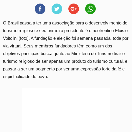
O Brasil passa a ter uma associação para o desenvolvimento do
turismo religioso e seu primeiro presidente é o neotrentino Eluisio
Voltolini (foto). A fundação e eleição foi semana passada, toda por
via virtual. Seus membros fundadores têm como um dos
objetivos principais buscar junto ao Ministério do Turismo tirar o
turismo religioso de ser apenas um produto do turismo cultural, e
passar a ser um segmento por ser uma expressão forte da fé e
espiritualidade do povo.