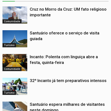
Cruz no Morro da Cruz: UM fato religioso
importante
Comunidade
Santuário oferece o serviço de visita
guiada
Turismo
Incanto: Polenta com linguiça abre a
festa, quinta-feira
Comunidade
32ª Incanto já tem preparativos intensos
Turismo
Santuário espera milhares de visitantes
neste domingo