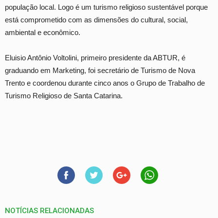
população local. Logo é um turismo religioso sustentável porque
está comprometido com as dimensões do cultural, social,
ambiental e econômico.
Eluisio Antônio Voltolini, primeiro presidente da ABTUR, é
graduando em Marketing, foi secretário de Turismo de Nova
Trento e coordenou durante cinco anos o Grupo de Trabalho de
Turismo Religioso de Santa Catarina.
NOTÍCIAS RELACIONADAS