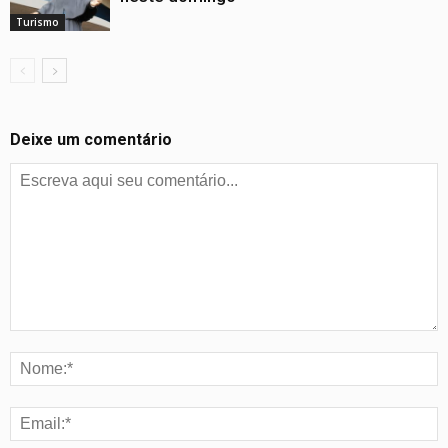
Turismo
Deixe um comentário