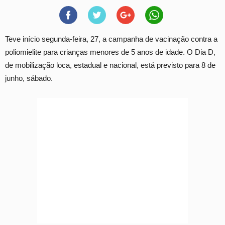
Teve início segunda-feira, 27, a campanha de vacinação contra a
poliomielite para crianças menores de 5 anos de idade. O Dia D,
de mobilização loca, estadual e nacional, está previsto para 8 de
junho, sábado.