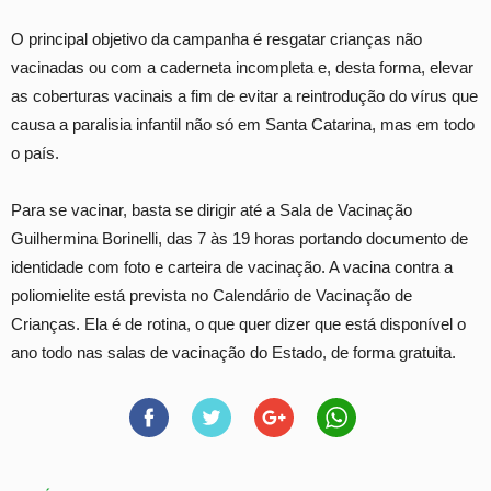
O principal objetivo da campanha é resgatar crianças não
vacinadas ou com a caderneta incompleta e, desta forma, elevar
as coberturas vacinais a fim de evitar a reintrodução do vírus que
causa a paralisia infantil não só em Santa Catarina, mas em todo
o país.
Para se vacinar, basta se dirigir até a Sala de Vacinação
Guilhermina Borinelli, das 7 às 19 horas portando documento de
identidade com foto e carteira de vacinação. A vacina contra a
poliomielite está prevista no Calendário de Vacinação de
Crianças. Ela é de rotina, o que quer dizer que está disponível o
ano todo nas salas de vacinação do Estado, de forma gratuita.