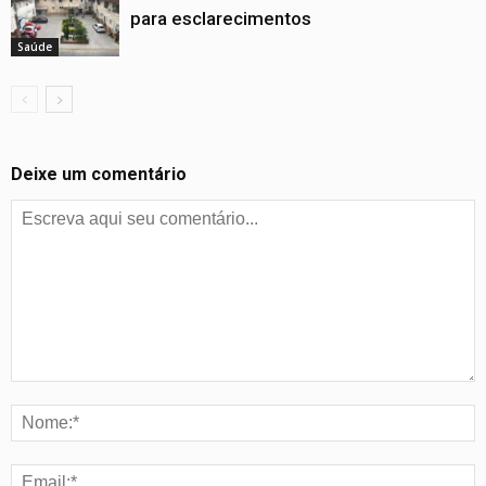
para esclarecimentos
Saúde
Deixe um comentário