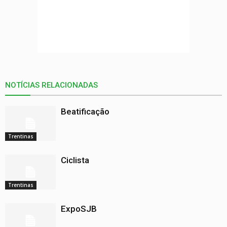
NOTÍCIAS RELACIONADAS
Beatificação
Trentinas
Ciclista
Trentinas
ExpoSJB