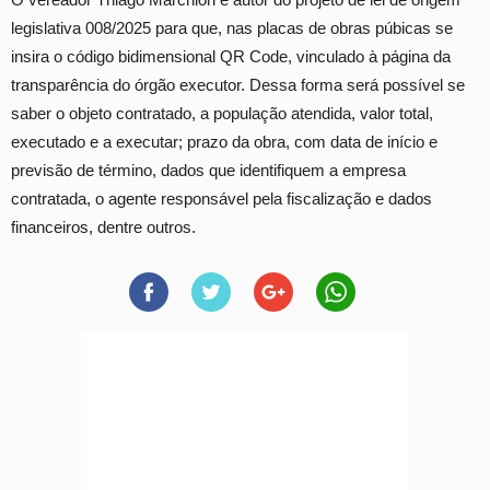
legislativa 008/2025 para que, nas placas de obras púbicas se
insira o código bidimensional QR Code, vinculado à página da
transparência do órgão executor. Dessa forma será possível se
saber o objeto contratado, a população atendida, valor total,
executado e a executar; prazo da obra, com data de início e
previsão de término, dados que identifiquem a empresa
contratada, o agente responsável pela fiscalização e dados
financeiros, dentre outros.