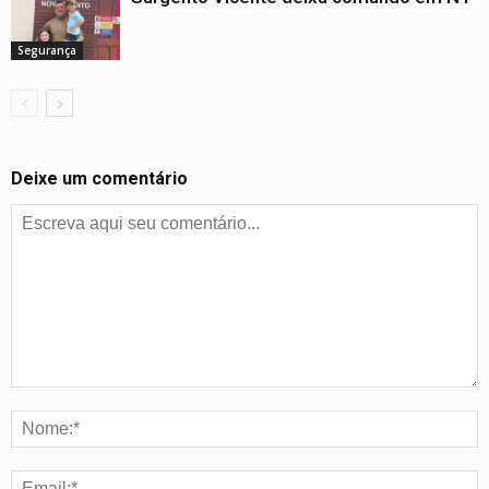
Segurança
Deixe um comentário