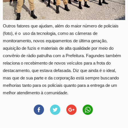
Outros fatores que ajudam, além do maior número de policiais
(foto), é o uso da tecnologia, como as câmeras de
monitoramento, novos equipamentos de última geração,
aquisição de fuzis e materiais de alta qualidade por meio do
convênio de rádio patrulha com a Prefeitura. Fagundes também
relaciona o recebimento de novos veículos para a frota do
destacamento, que estava defasada. Diz que ainda é o ideal,
mas que de sua parte e da corporação está sempre buscando
melhorias tanto para os policiais quanto para a entrega de um
melhor atendimento à comunidade.