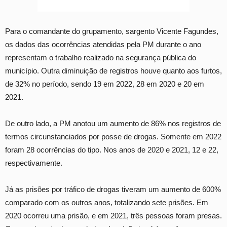
Para o comandante do grupamento, sargento Vicente Fagundes,
os dados das ocorrências atendidas pela PM durante o ano
representam o trabalho realizado na segurança pública do
município. Outra diminuição de registros houve quanto aos furtos,
de 32% no período, sendo 19 em 2022, 28 em 2020 e 20 em
2021.
De outro lado, a PM anotou um aumento de 86% nos registros de
termos circunstanciados por posse de drogas. Somente em 2022
foram 28 ocorrências do tipo. Nos anos de 2020 e 2021, 12 e 22,
respectivamente.
Já as prisões por tráfico de drogas tiveram um aumento de 600%
comparado com os outros anos, totalizando sete prisões. Em
2020 ocorreu uma prisão, e em 2021, três pessoas foram presas.