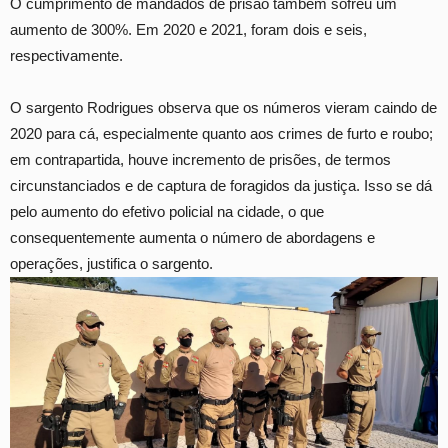
O cumprimento de mandados de prisão também sofreu um
aumento de 300%. Em 2020 e 2021, foram dois e seis,
respectivamente.
O sargento Rodrigues observa que os números vieram caindo de
2020 para cá, especialmente quanto aos crimes de furto e roubo;
em contrapartida, houve incremento de prisões, de termos
circunstanciados e de captura de foragidos da justiça. Isso se dá
pelo aumento do efetivo policial na cidade, o que
consequentemente aumenta o número de abordagens e
operações, justifica o sargento.