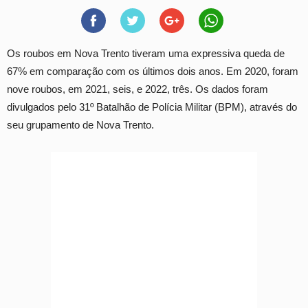
Os roubos em Nova Trento tiveram uma expressiva queda de
67% em comparação com os últimos dois anos. Em 2020, foram
nove roubos, em 2021, seis, e 2022, três. Os dados foram
divulgados pelo 31º Batalhão de Polícia Militar (BPM), através do
seu grupamento de Nova Trento.