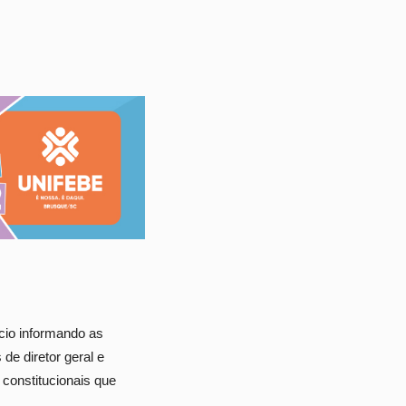
cio informando as
de diretor geral e
 constitucionais que