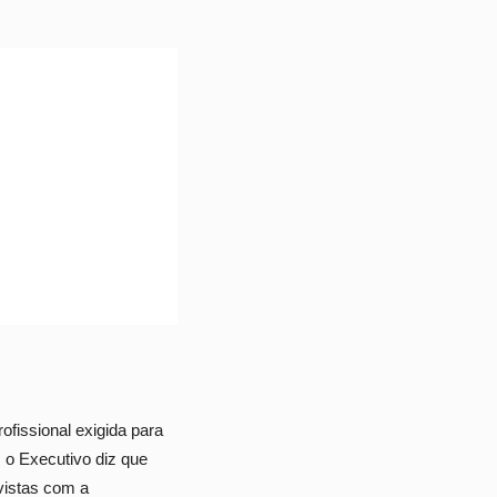
ofissional exigida para
 o Executivo diz que
vistas com a